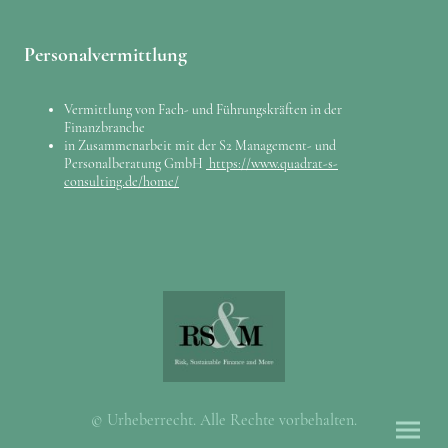
Personalvermittlung
Vermittlung von Fach- und Führungskräften in der
Finanzbranche
in Zusammenarbeit mit der S2 Management- und
Personalberatung GmbH
https://www.quadrat-s-
consulting.de/home/
© Urheberrecht. Alle Rechte vorbehalten.