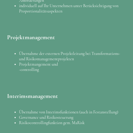
Anforderungen
individuell auf Ihr Unternehmen unter Berücksichtigung von
Proportionalitätsaspekten
Projektmanagement
Übernahme der externen Projektleitung bei Transformations-
und Risikomanagementprojekten
Projektmangement und
-controlling
Interimsmanagement
Übernahme von Interimsfunktionen (auch in Festanstellung)
Governance und Risikosteuerung
Risikocontrollingfunktion gem. MaRisk