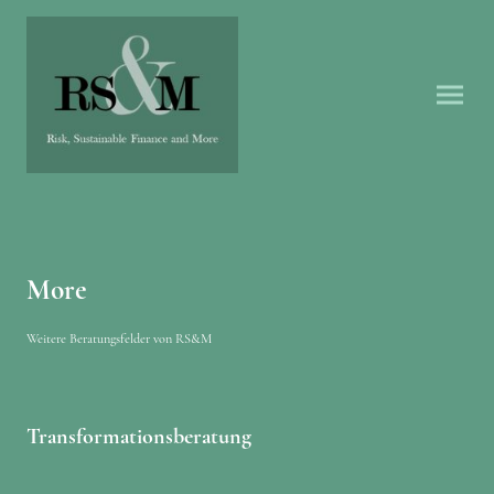
More
Weitere Beratungsfelder von RS&M
Transformationsberatung